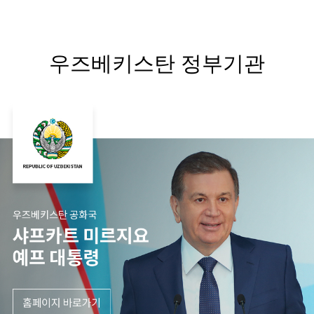
우즈베키스탄 정부기관