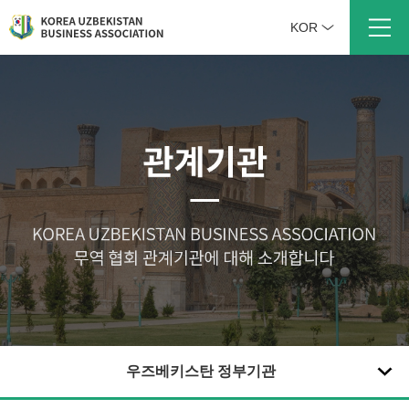
KOR
우즈베키스탄 정부기관