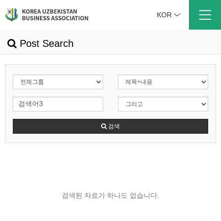
KOR
Post Search
검색
검색된 자료가 하나도 없습니다.